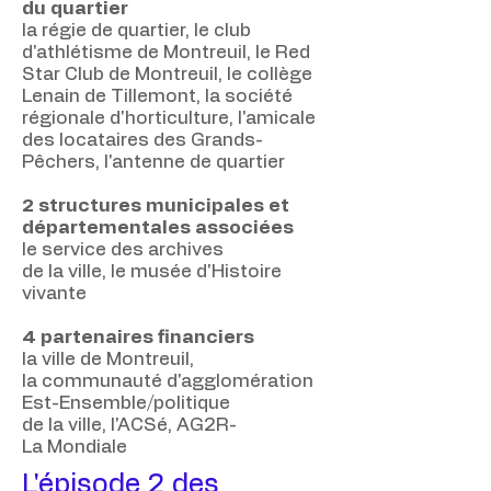
du quartier
la régie de quartier, le club
d'athlétisme de Montreuil, le Red
Star Club de Montreuil, le collège
Lenain de Tillemont, la société
régionale d'horticulture, l'amicale
des locataires des Grands-
Pêchers, l'antenne de quartier
2 structures municipales et
départementales associées
le service des archives
de la ville, le musée d'Histoire
vivante
4 partenaires financiers
la ville de Montreuil,
la communauté d'agglomération
Est-Ensemble/politique
de la ville, l'ACSé, AG2R-
La Mondiale
L'épisode 2 des