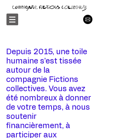
Depuis 2015, une toile
humaine s'est tissée
autour de la
compagnie Fictions
collectives. Vous avez
été nombreux à donner
de votre temps, à nous
soutenir
financièrement, à
participer aux