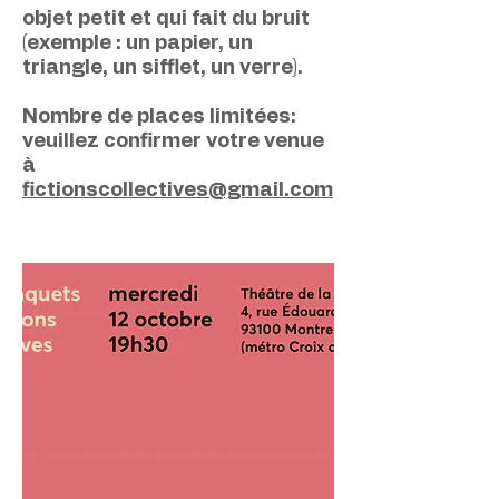
objet petit et qui fait du bruit
(exemple : un papier, un
triangle, un sifflet, un verre).
Nombre de places limitées:
veuillez confirmer votre venue
à
fictionscollectives@gmail.com