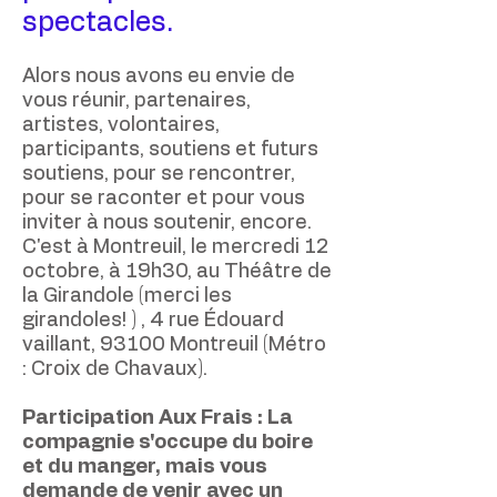
spectacles.
Alors nous avons eu envie de
vous réunir, partenaires,
artistes, volontaires,
participants, soutiens et futurs
soutiens, pour se rencontrer,
pour se raconter et pour vous
inviter à nous soutenir, encore.
C'est à Montreuil, le mercredi 12
octobre, à 19h30, au Théâtre de
la Girandole (merci les
girandoles! ) ,
4 rue Édouard
vaillant, 93100 Montreuil (Métro
: Croix de Chavaux).
Participation Aux Frais : La
compagnie s'occupe du boire
et du manger, mais vous
demande de venir avec un